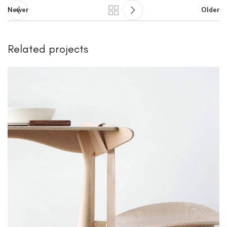
Newer
Older
Related projects