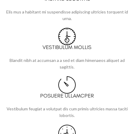
Elis mus a habitant mi suspendisse adipiscing ultricies torquent id
urna.
VESTIBULUM MOLLIS
Blandit nibh at accumsan a a sed et diam himenaeos aliquet ad
sagittis.
POSUERE ULLAMCPER
Vestibulum feugiat a volutpat dis cum primis ultricies massa taciti
lobortis.