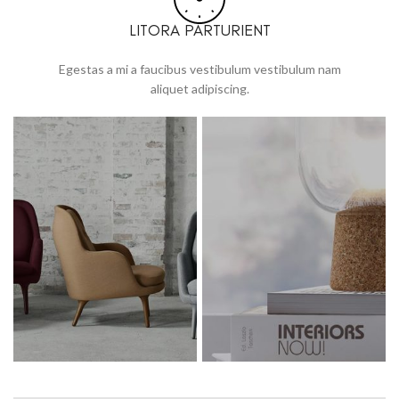
LITORA PARTURIENT
Egestas a mi a faucibus vestibulum vestibulum nam
aliquet adipiscing.